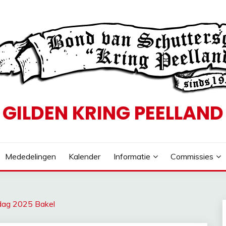
GILDEN KRING PEELLAND
Mededelingen
Kalender
Informatie
Commissies
gdag 2025 Bakel