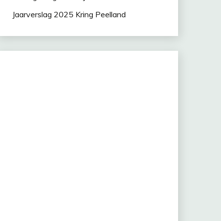
Jaarverslag 2025 Kring Peelland