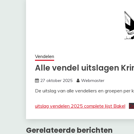
Vendelen
Alle vendel uitslagen Kr
27 oktober 2025
Webmaster
De uitslag van alle vendeliers en groepen per
uitslag vendelen 2025 complete lijst Bakel
D
Gerelateerde berichten