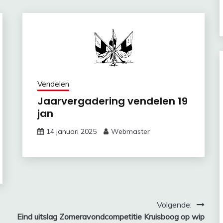
Vendelen
Jaarvergadering vendelen 19
jan
14 januari 2025
Webmaster
Volgende:
Eind uitslag Zomeravondcompetitie Kruisboog op wip