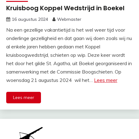
Kruisboog Koppel Wedstrijd in Boekel
16 augustus 2024
Webmaster
Na een gezellige vakantietijd is het wel weer tijd voor
onderlinge gezelligheid en dat gaan wij doen zoals wij nu
al enkele jaren hebben gedaan met Koppel
kruisboogwedstrijd, schieten op wip. Deze keer wordt
het door het gilde St. Agatha, uit Boekel georganiseerd in
samenwerking met de Commissie Boogschieten. Op
woensdag 21 augustus 2024 wil het…
Lees meer
Lees meer