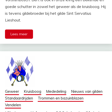
goede schutter in zowel het geweer als de kruisboog. Hij
is tevens gildebroeder bij het gilde Sint Servatius
Lieshout.
Lees meer
Geweer
Kruisboog
Mededeling
Nieuws van gilden
Standaardrijden
Trommen en bazuinblazen
Vendelen