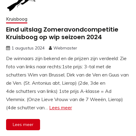
Kruisboog
Eind uitslag Zomeravondcompetitie
Kruisboog op wip seizoen 2024
1 augustus 2024
Webmaster
De winnaars zijn bekend en de prijzen zijn verdeeld: Zie
foto van links naar rechts:1ste prijs: 3-tal met de
schutters Wim van Brussel, Dirk van de Ven en Guus van
de Ven. (St. Antonius abt, Lierop) (2de, 3de en
4de schutters van links) 1ste prijs A-klasse = Ad
Vlemmix. (Onze Lieve Vrouw van de 7 Weeën, Lierop)
(4de schutter van…
Lees meer
Lees meer