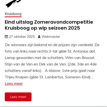
Kruisboog
Eind uitslag Zomeravondcompetitie
Kruisboog op wip seizoen 2025
27 oktober 2025
Webmaster
De winnaars zijn bekend en de prijzen zijn verdeeld: Zie
foto van links naar rechts:3-tal: gilde St. Antonius abt,
Lierop geworden met de schutters, Wim van Brussel,
Stijn van de Ven en Dirk van de Ven. (2de, 3de en 4de
schutters vanaf links). A-klasse: 1ste prijs gaat naar
Thjeu Knapen (gilde St. Lambertus, Someren-Eind)…
Lees meer
Lees meer