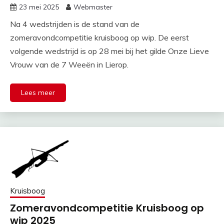
23 mei 2025
Webmaster
Na 4 wedstrijden is de stand van de
zomeravondcompetitie kruisboog op wip. De eerst
volgende wedstrijd is op 28 mei bij het gilde Onze Lieve
Vrouw van de 7 Weeën in Lierop.
Lees meer
Kruisboog
Zomeravondcompetitie Kruisboog op
wip 2025