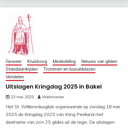
Geweer
Kruisboog
Mededeling
Nieuws van gilden
Standaardrijden
Trommen en bazuinblazen
Vendelen
Uitslagen Kringdag 2025 in Bakel
23 mei 2025
Webmaster
Het St. Willibrordusgilde organiseerde op zondag 18 mei
2025 de Kringdag 2025 van Kring Peelland met
deelname van zo’n 25 gildes uit de regio. De uitslagen