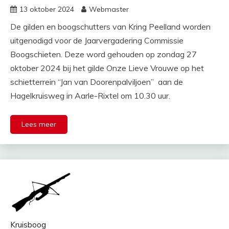
13 oktober 2024
Webmaster
De gilden en boogschutters van Kring Peelland worden
uitgenodigd voor de Jaarvergadering Commissie
Boogschieten. Deze word gehouden op zondag 27
oktober 2024 bij het gilde Onze Lieve Vrouwe op het
schietterrein “Jan van Doorenpalviljoen” aan de
Hagelkruisweg in Aarle-Rixtel om 10.30 uur.
Lees meer
Kruisboog