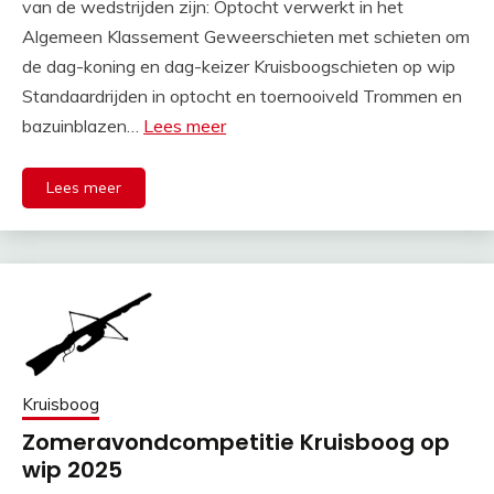
van de wedstrijden zijn: Optocht verwerkt in het
Algemeen Klassement Geweerschieten met schieten om
de dag-koning en dag-keizer Kruisboogschieten op wip
Standaardrijden in optocht en toernooiveld Trommen en
bazuinblazen…
Lees meer
Lees meer
Kruisboog
Zomeravondcompetitie Kruisboog op
wip 2025