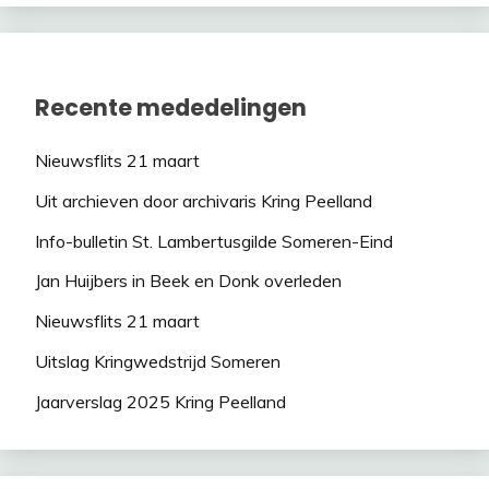
Recente mededelingen
Nieuwsflits 21 maart
Uit archieven door archivaris Kring Peelland
Info-bulletin St. Lambertusgilde Someren-Eind
Jan Huijbers in Beek en Donk overleden
Nieuwsflits 21 maart
Uitslag Kringwedstrijd Someren
Jaarverslag 2025 Kring Peelland