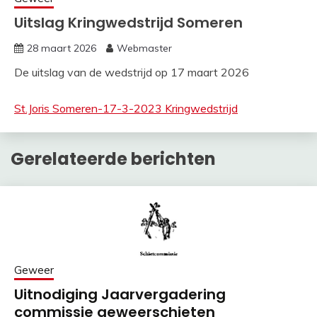
Uitslag Kringwedstrijd Someren
28 maart 2026
Webmaster
De uitslag van de wedstrijd op 17 maart 2026
St.Joris Someren-17-3-2023 Kringwedstrijd
Gerelateerde berichten
Geweer
Uitnodiging Jaarvergadering
commissie geweerschieten