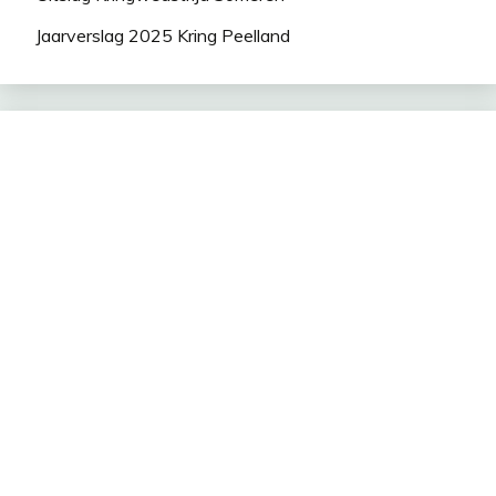
Jaarverslag 2025 Kring Peelland