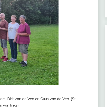
sel, Dirk van de Ven en Guus van de Ven. (St.
s van links)