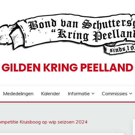
GILDEN KRING PEELLAND
Mededelingen
Kalender
Informatie
Commissies
ompetitie Kruisboog op wip seizoen 2024