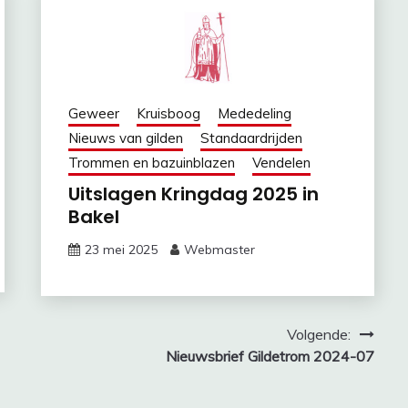
Geweer
Kruisboog
Mededeling
Nieuws van gilden
Standaardrijden
Trommen en bazuinblazen
Vendelen
Uitslagen Kringdag 2025 in
Bakel
23 mei 2025
Webmaster
Volgende:
Nieuwsbrief Gildetrom 2024-07