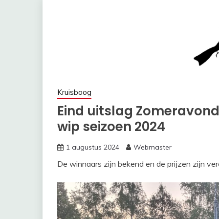
Kruisboog
Eind uitslag Zomeravond
wip seizoen 2024
1 augustus 2024
Webmaster
De winnaars zijn bekend en de prijzen zijn ver