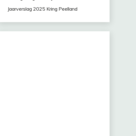
Jaarverslag 2025 Kring Peelland