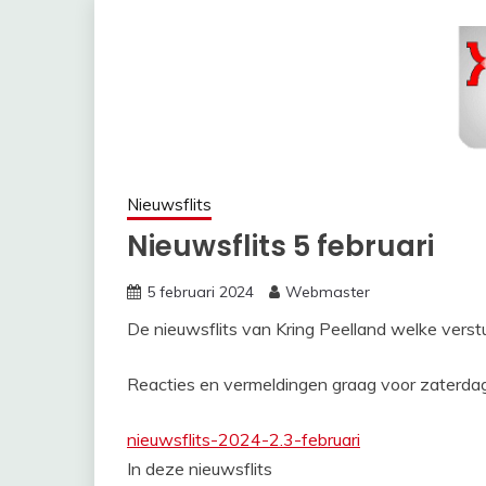
Nieuwsflits
Nieuwsflits 5 februari
5 februari 2024
Webmaster
De nieuwsflits van Kring Peelland welke verst
Reacties en vermeldingen graag voor zaterdag
nieuwsflits-2024-2.3-februari
In deze nieuwsflits