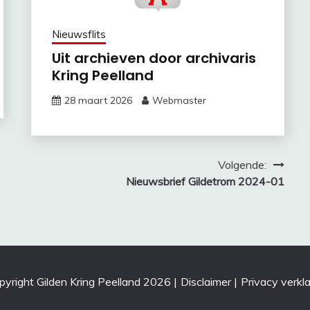
Nieuwsflits
Uit archieven door archivaris
Kring Peelland
28 maart 2026
Webmaster
Volgende:
Nieuwsbrief Gildetrom 2024-01
pyright Gilden Kring Peelland 2026
|
Disclaimer
|
Privacy verkla