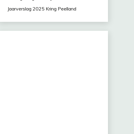
Jaarverslag 2025 Kring Peelland