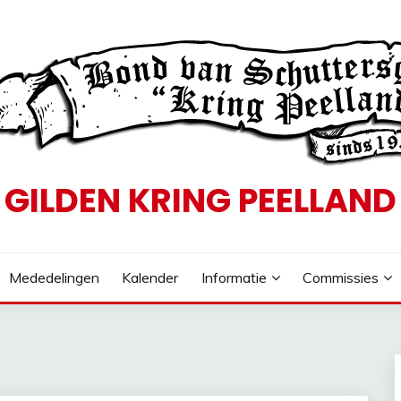
GILDEN KRING PEELLAND
Mededelingen
Kalender
Informatie
Commissies