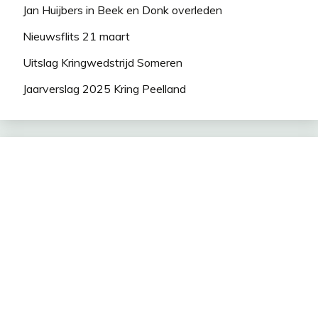
Jan Huijbers in Beek en Donk overleden
Nieuwsflits 21 maart
Uitslag Kringwedstrijd Someren
Jaarverslag 2025 Kring Peelland