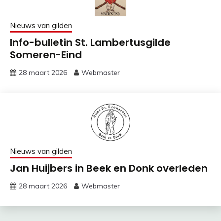
Nieuws van gilden
Info-bulletin St. Lambertusgilde
Someren-Eind
28 maart 2026
Webmaster
Nieuws van gilden
Jan Huijbers in Beek en Donk overleden
28 maart 2026
Webmaster