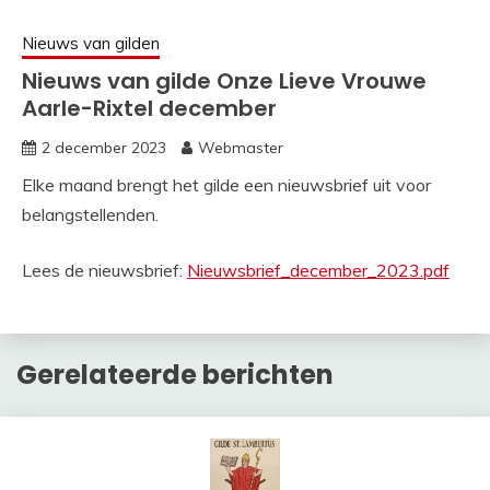
Nieuws van gilden
Nieuws van gilde Onze Lieve Vrouwe
Aarle-Rixtel december
2 december 2023
Webmaster
Elke maand brengt het gilde een nieuwsbrief uit voor
belangstellenden.
Lees de nieuwsbrief:
Nieuwsbrief_december_2023.pdf
Gerelateerde berichten