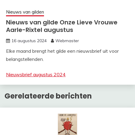
Nieuws van gilden
Nieuws van gilde Onze Lieve Vrouwe
Aarle-Rixtel augustus
16 augustus 2024
Webmaster
Elke maand brengt het gilde een nieuwsbrief uit voor
belangstellenden.
Nieuwsbrief augustus 2024
Gerelateerde berichten