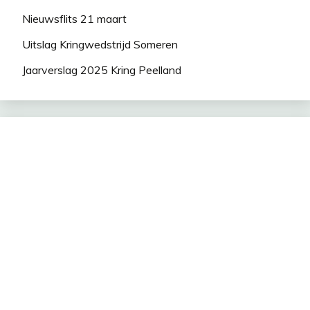
Nieuwsflits 21 maart
Uitslag Kringwedstrijd Someren
Jaarverslag 2025 Kring Peelland