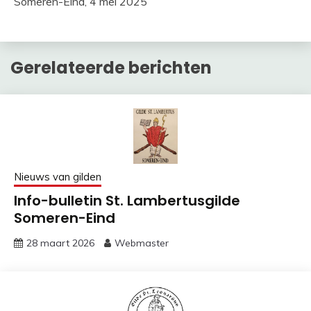
Someren-Eind, 4 mei 2025
Gerelateerde berichten
Nieuws van gilden
Info-bulletin St. Lambertusgilde
Someren-Eind
28 maart 2026
Webmaster