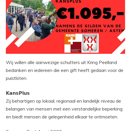
Wij willen alle aanwezige schutters uit Kring Peelland
bedanken en iedereen die een gift heeft gedaan voor de
puistloten.
𝗞𝗮𝗻𝘀𝗣𝗹𝘂𝘀
Zij behartigen op lokaal, regionaal en landelijk niveau de
belangen van mensen met een verstandelijke beperking
en biedt mensen de gelegenheid elkaar te ontmoeten.