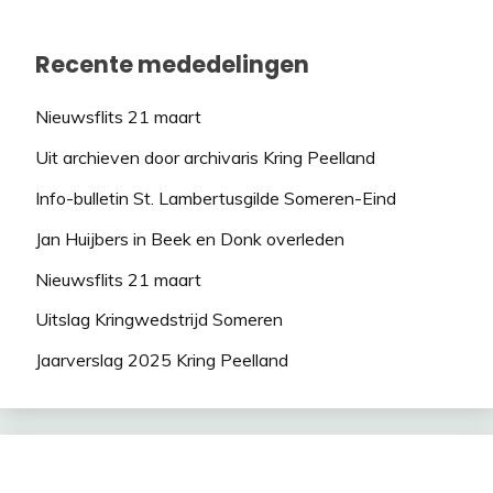
Recente mededelingen
Nieuwsflits 21 maart
Uit archieven door archivaris Kring Peelland
Info-bulletin St. Lambertusgilde Someren-Eind
Jan Huijbers in Beek en Donk overleden
Nieuwsflits 21 maart
Uitslag Kringwedstrijd Someren
Jaarverslag 2025 Kring Peelland