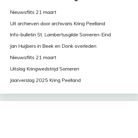
Nieuwsflits 21 maart
Uit archieven door archivaris Kring Peelland
Info-bulletin St. Lambertusgilde Someren-Eind
Jan Huijbers in Beek en Donk overleden
Nieuwsflits 21 maart
Uitslag Kringwedstrijd Someren
Jaarverslag 2025 Kring Peelland