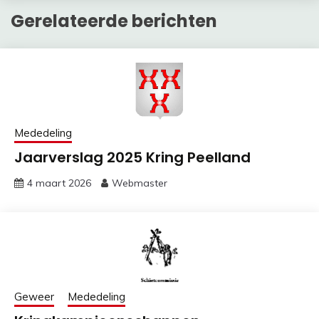
Gerelateerde berichten
Mededeling
Jaarverslag 2025 Kring Peelland
4 maart 2026
Webmaster
Geweer
Mededeling