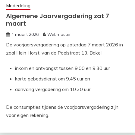
Mededeling
Algemene Jaarvergadering zat 7
maart
4 maart 2026
Webmaster
De voorjaarsvergadering op zaterdag 7 maart 2026 in
zaal Hein Horst, van de Poelstraat 13, Bakel
inkom en ontvangst tussen 9.00 en 9.30 uur
korte gebedsdienst om 9.45 uur en
aanvang vergadering om 10.30 uur
De consumpties tijdens de voorjaarsvergadering zijn
voor eigen rekening.