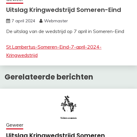
Uitslag Kringwedstrijd Someren-Eind
7 april 2024
Webmaster
De uitslag van de wedstrijd op 7 april in Someren-Eind
St.Lambertus-Someren-Eind-7-april-2024-
Kringwedstrijd
Gerelateerde berichten
Geweer
Uitslag Kringwedstrijd Someren