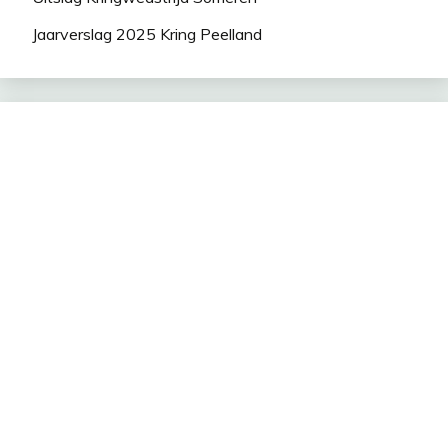
Jaarverslag 2025 Kring Peelland