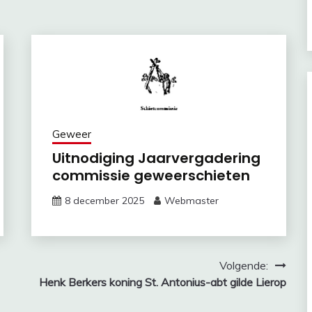
Geweer
Uitnodiging Jaarvergadering
commissie geweerschieten
8 december 2025
Webmaster
Volgende:
Henk Berkers koning St. Antonius-abt gilde Lierop