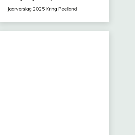
Jaarverslag 2025 Kring Peelland