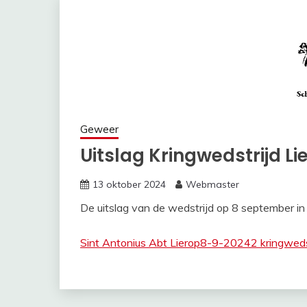
Geweer
Uitslag Kringwedstrijd Li
13 oktober 2024
Webmaster
De uitslag van de wedstrijd op 8 september in 
Sint Antonius Abt Lierop8-9-20242 kringweds