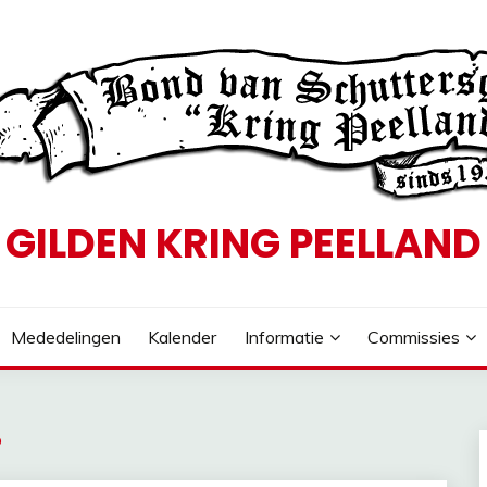
GILDEN KRING PEELLAND
Mededelingen
Kalender
Informatie
Commissies
p