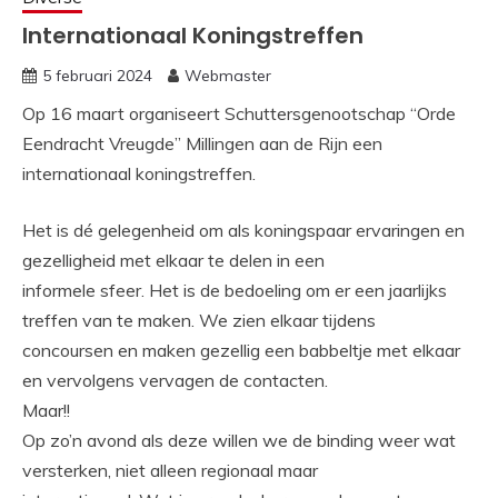
Internationaal Koningstreffen
5 februari 2024
Webmaster
Op 16 maart organiseert Schuttersgenootschap “Orde
Eendracht Vreugde” Millingen aan de Rijn een
internationaal koningstreffen.
Het is dé gelegenheid om als koningspaar ervaringen en
gezelligheid met elkaar te delen in een
informele sfeer. Het is de bedoeling om er een jaarlijks
treffen van te maken. We zien elkaar tijdens
concoursen en maken gezellig een babbeltje met elkaar
en vervolgens vervagen de contacten.
Maar!!
Op zo’n avond als deze willen we de binding weer wat
versterken, niet alleen regionaal maar