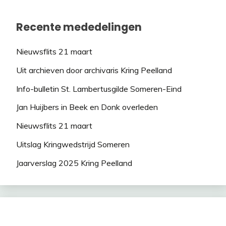
Recente mededelingen
Nieuwsflits 21 maart
Uit archieven door archivaris Kring Peelland
Info-bulletin St. Lambertusgilde Someren-Eind
Jan Huijbers in Beek en Donk overleden
Nieuwsflits 21 maart
Uitslag Kringwedstrijd Someren
Jaarverslag 2025 Kring Peelland